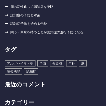
脳の活性化して認知症を予防
認知症の予防と対策
認知症予防を始める年齢
関心・興味を持つことが認知症の進行予防になる
タグ
アルツハイマ－型
予防
介護職
年齢
脳
認知機能
認知症
最近のコメント
カテゴリー