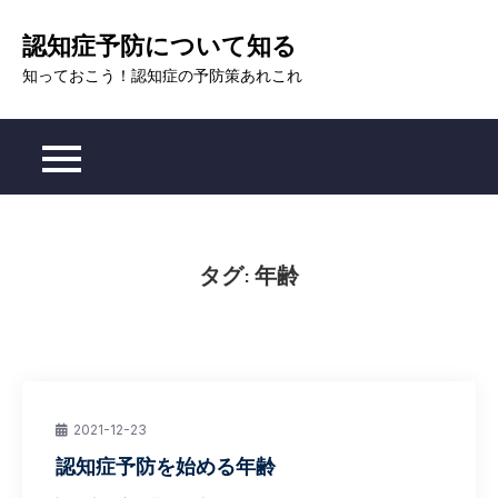
Skip
認知症予防について知る
to
content
知っておこう！認知症の予防策あれこれ
タグ:
年齢
2021-12-23
認知症予防を始める年齢